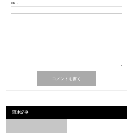
URL
関連記事