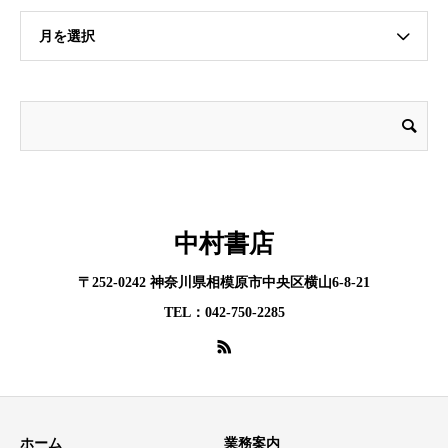
月を選択
中村書店
〒252-0242 神奈川県相模原市中央区横山6-8-21
TEL：042-750-2285
ホーム
業務案内