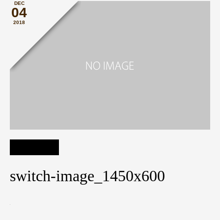
DEC
04
2018
switch-image_1450x600