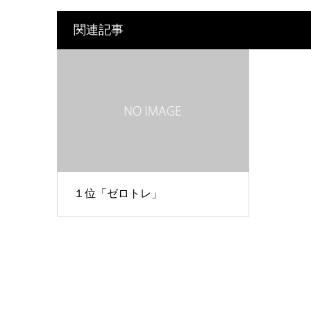
関連記事
１位「ゼロトレ」