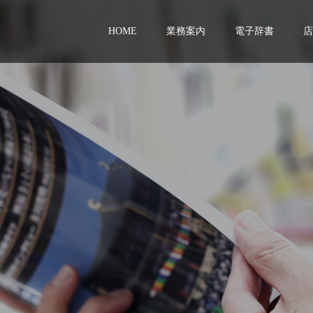
HOME
業務案内
電子辞書
店