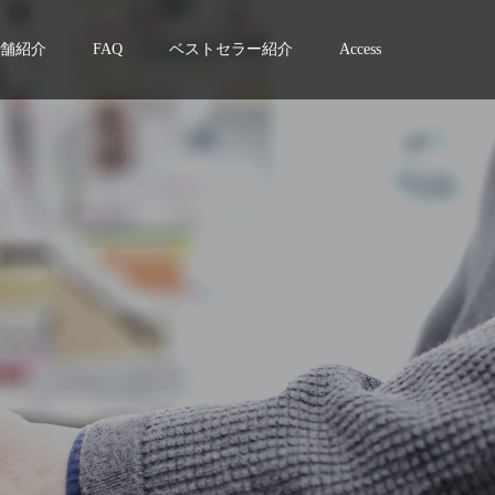
舗紹介
FAQ
ベストセラー紹介
Access