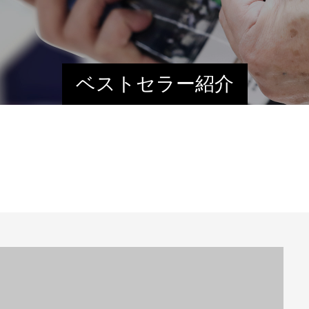
ベストセラー紹介