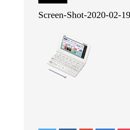
Screen-Shot-2020-02-1