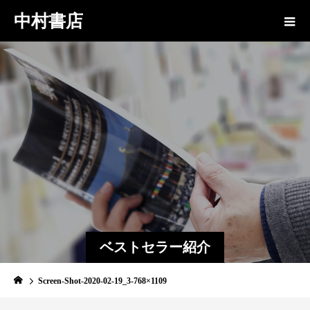
中村書店
ベストセラー紹介
Screen-Shot-2020-02-19_3-768×1109