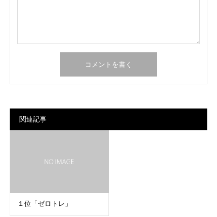
関連記事
１位「ゼロトレ」