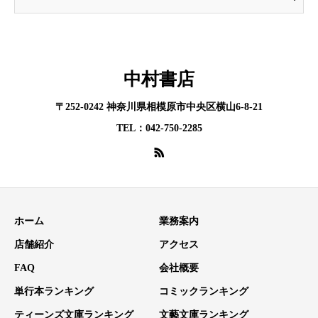
中村書店
〒252-0242 神奈川県相模原市中央区横山6-8-21
TEL：042-750-2285
ホーム
業務案内
店舗紹介
アクセス
FAQ
会社概要
単行本ランキング
コミックランキング
ティーンズ文庫ランキング
文藝文庫ランキング