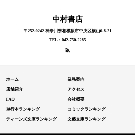
中村書店
〒252-0242 神奈川県相模原市中央区横山6-8-21
TEL：042-750-2285
ホーム
業務案内
店舗紹介
アクセス
FAQ
会社概要
単行本ランキング
コミックランキング
ティーンズ文庫ランキング
文藝文庫ランキング