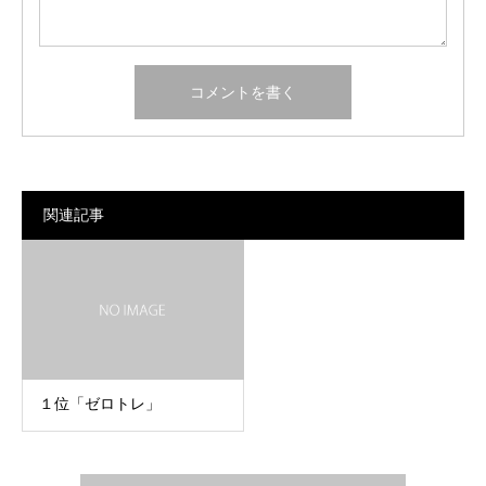
関連記事
１位「ゼロトレ」