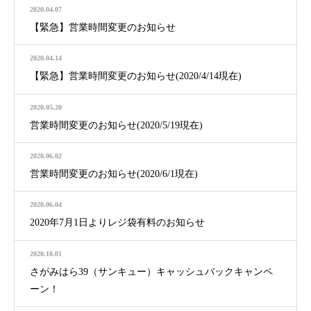
2020.04.07
【緊急】営業時間変更のお知らせ
2020.04.14
【緊急】営業時間変更のお知らせ(2020/4/14現在)
2020.05.20
営業時間変更のお知らせ(2020/5/19現在)
2020.06.02
営業時間変更のお知らせ(2020/6/1現在)
2020.06.04
2020年7月1日よりレジ袋有料のお知らせ
2020.10.01
さがみはら39（サンキュー）キャッシュバックキャンペ
ーン！