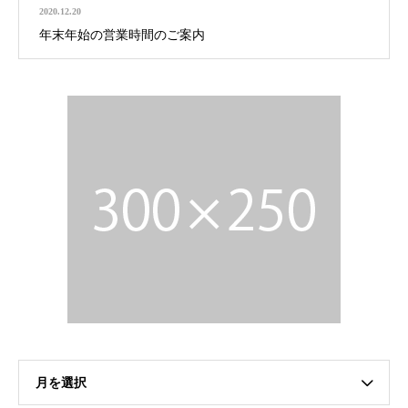
2020.12.20
年末年始の営業時間のご案内
月を選択