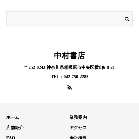
中村書店
〒252-0242 神奈川県相模原市中央区横山6-8-21
TEL：042-750-2285
ホーム
業務案内
店舗紹介
アクセス
FAQ
会社概要