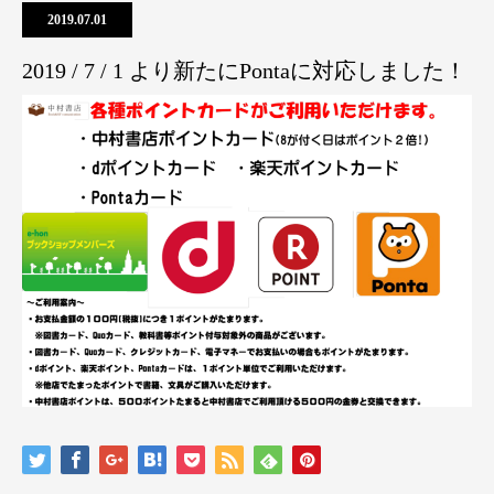
2019.07.01
2019 / 7 / 1 より新たにPontaに対応しました！