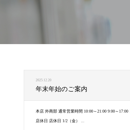
2025.12.20
年末年始のご案内
本店 外商部 通常営業時間 10:00～21:00 9:00～17:00
店休日 店休日 1/2（金） ...