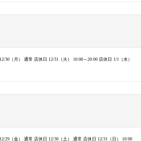
 12/30（月） 通常 店休日 12/31（火） 10:00～20:00 店休日 1/1（水）
 12/29（金） 通常 店休日 12/30（土） 通常 店休日 12/31（日） 10:00