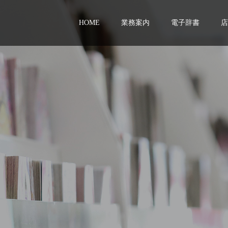
HOME
業務案内
電子辞書
店