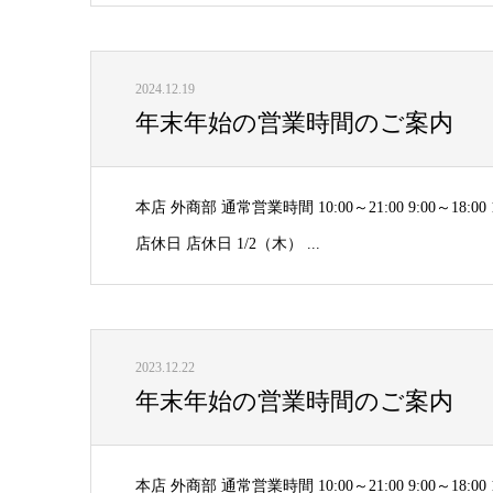
2024.12.19
年末年始の営業時間のご案内
本店 外商部 通常営業時間 10:00～21:00 9:00～18:00
店休日 店休日 1/2（木） ...
2023.12.22
年末年始の営業時間のご案内
本店 外商部 通常営業時間 10:00～21:00 9:00～18:00