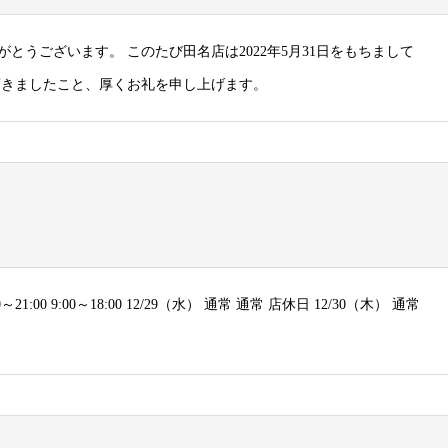
うございます。 このたび田名店は2022年5月31日をもちまして
頂きましたこと、厚くお礼を申し上げます。
21:00 9:00～18:00 12/29（水） 通常 通常 店休日 12/30（木） 通常