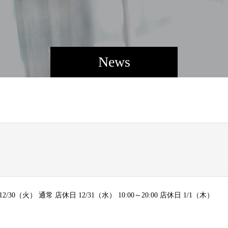
News
 12/30（火） 通常 店休日 12/31（水） 10:00～20:00 店休日 1/1（木）