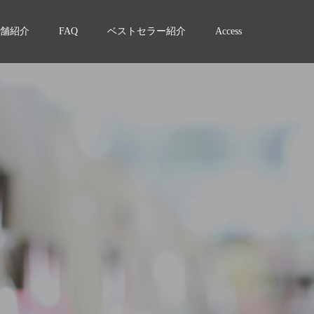
舗紹介
FAQ
ベストセラー紹介
Access