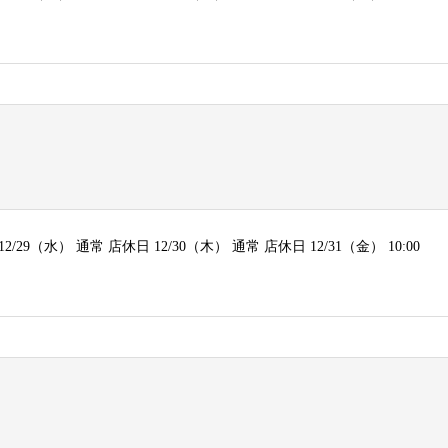
 12/29（水） 通常 店休日 12/30（木） 通常 店休日 12/31（金） 10:00