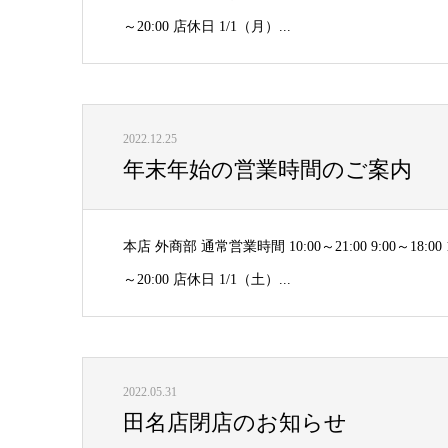
～20:00 店休日 1/1（月）...
2022.12.25
年末年始の営業時間のご案内
本店 外商部 通常営業時間 10:00～21:00 9:00～18:00
～20:00 店休日 1/1（土）...
2022.05.31
田名店閉店のお知らせ