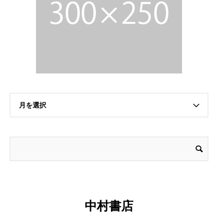
月を選択
中村書店