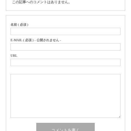
この記事へのコメントはありません。
名前 ( 必須 )
E-MAIL ( 必須 ) - 公開されません -
URL