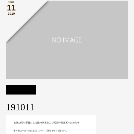
OCT
11
2019
191011