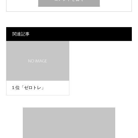
関連記事
１位「ゼロトレ」