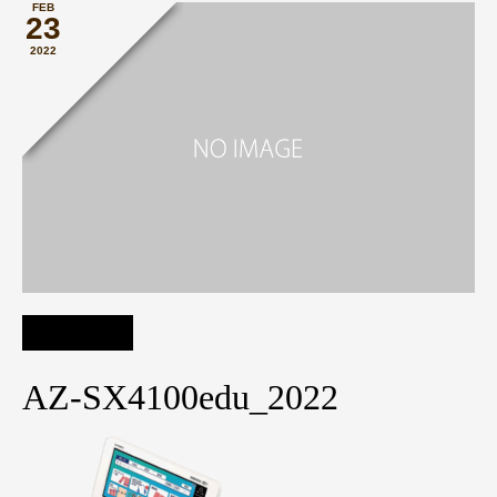
FEB
23
2022
AZ-SX4100edu_2022