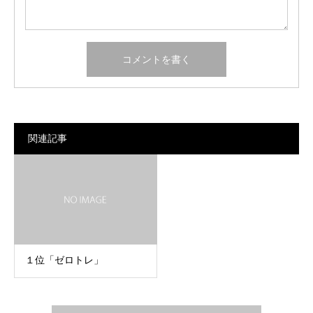
関連記事
１位「ゼロトレ」