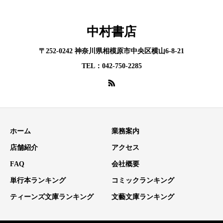
中村書店
〒252-0242 神奈川県相模原市中央区横山6-8-21
TEL：042-750-2285
ホーム
業務案内
店舗紹介
アクセス
FAQ
会社概要
単行本ランキング
コミックランキング
ティーンズ文庫ランキング
文藝文庫ランキング