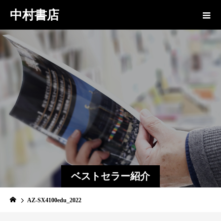
中村書店
ベストセラー紹介
AZ-SX4100edu_2022