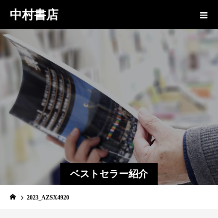
中村書店
ベストセラー紹介
2023_AZSX4920