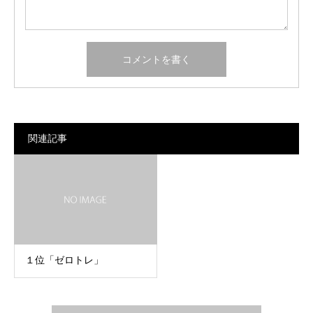
関連記事
１位「ゼロトレ」