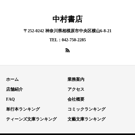
中村書店
〒252-0242 神奈川県相模原市中央区横山6-8-21
TEL：042-750-2285
ホーム
業務案内
店舗紹介
アクセス
FAQ
会社概要
単行本ランキング
コミックランキング
ティーンズ文庫ランキング
文藝文庫ランキング