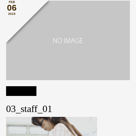
FEB
06
2019
03_staff_01