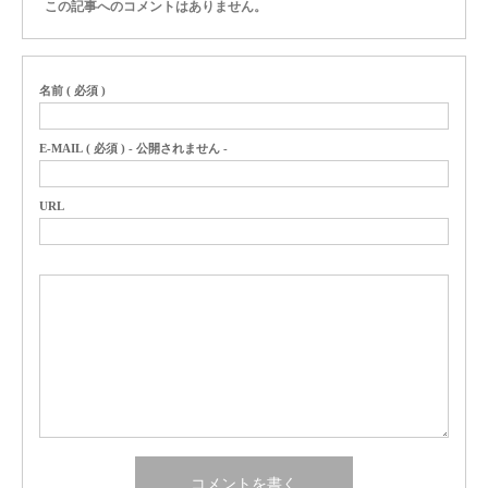
この記事へのコメントはありません。
名前 ( 必須 )
E-MAIL ( 必須 ) - 公開されません -
URL