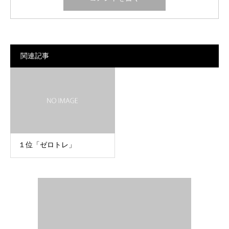
関連記事
１位「ゼロトレ」