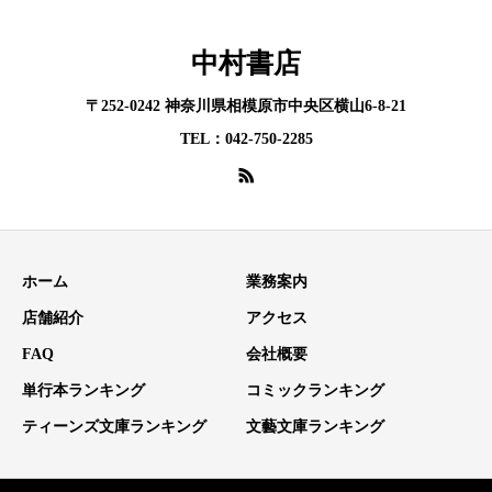
中村書店
〒252-0242 神奈川県相模原市中央区横山6-8-21
TEL：042-750-2285
ホーム
業務案内
店舗紹介
アクセス
FAQ
会社概要
単行本ランキング
コミックランキング
ティーンズ文庫ランキング
文藝文庫ランキング