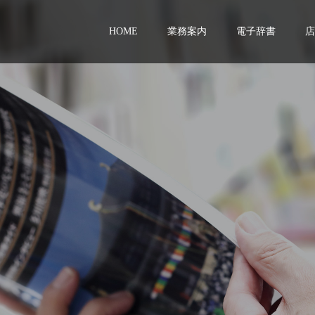
HOME
業務案内
電子辞書
店