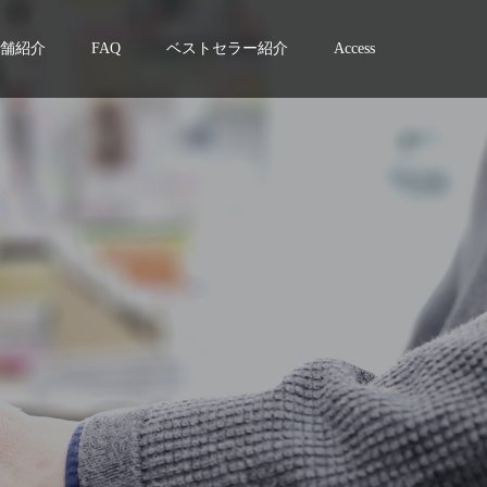
舗紹介
FAQ
ベストセラー紹介
Access