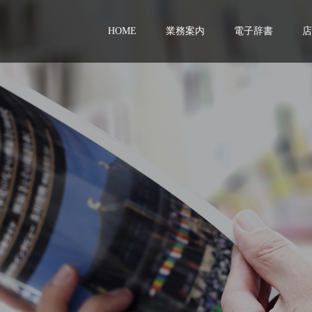
HOME
業務案内
電子辞書
店